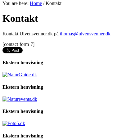
You are here:
Home
/
Kontakt
Kontakt
Kontakt Ulvensvenner.dk på
thomas@ulvensvenner.dk
[contact-form-7]
Ekstern henvisning
Ekstern henvisning
Ekstern henvisning
Ekstern henvisning